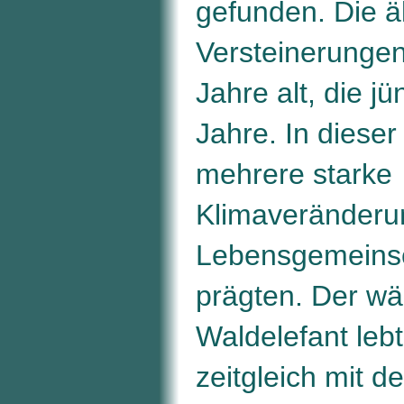
gefunden. Die ä
Versteinerungen
Jahre alt, die j
Jahre. In dieser
mehrere starke
Klimaveränderun
Lebensgemeins
prägten. Der w
Waldelefant lebt
zeitgleich mit