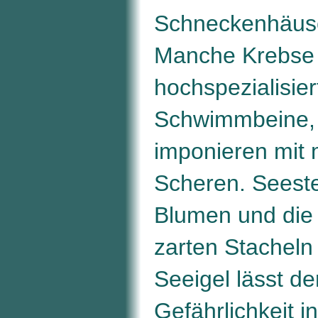
Schneckenhäuse
Manche Krebse
hochspezialisier
Schwimmbeine, 
imponieren mit
Scheren. Seeste
Blumen und die
zarten Stachel
Seeigel lässt de
Gefährlichkeit i