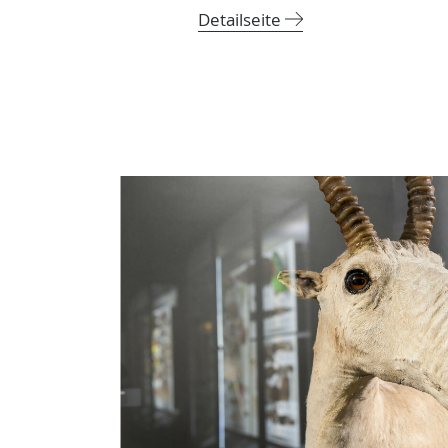
Detailseite