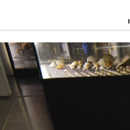
Zur Startseite