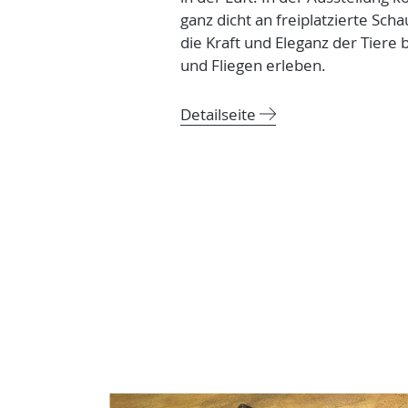
ganz dicht an freiplatzierte Sc
die Kraft und Eleganz der Tier
und Fliegen erleben.
Detailseite