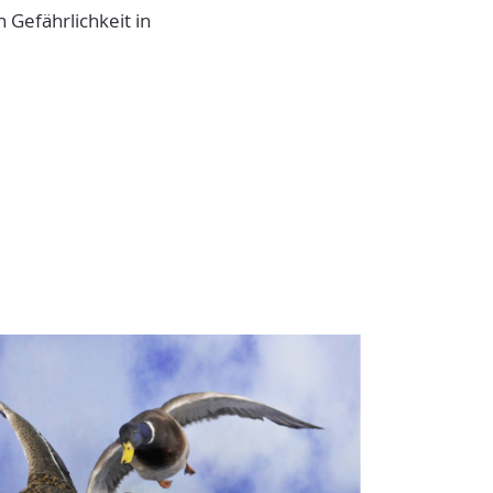
 Gefährlichkeit in