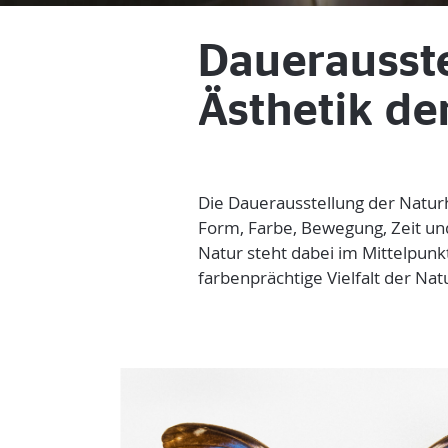
Dauerausst
Ästhetik de
Die Dauerausstellung der Natur
Form, Farbe, Bewegung, Zeit un
Natur steht dabei im Mittelpunk
farbenprächtige Vielfalt der Nat