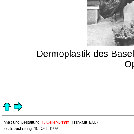
Dermoplastik des Basel
Op
Inhalt und Gestaltung:
F. Geller-Grimm
(Frankfurt a.M.)
Letzte Sicherung: 10. Okt. 1999